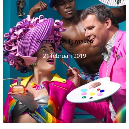
Fantasie pruik maken
21 februari 2019