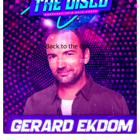
Back to the disco
26 november 2021